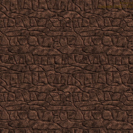
Powered b
Copyright ©2000 - 2026,