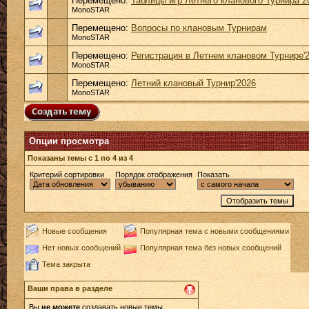
Перемещено:
Таблицы игр Летнего кланового Турнира 2
MonoSTAR
Перемещено:
Вопросы по клановым Турнирам
MonoSTAR
Перемещено:
Регистрация в Летнем клановом Турнире'
MonoSTAR
Перемещено:
Летний клановый Турнир'2026
MonoSTAR
Опции просмотра
Показаны темы с 1 по 4 из 4
Критерий сортировки
Порядок отображения
Показать
Новые сообщения
Популярная тема с новыми сообщениями
Нет новых сообщений
Популярная тема без новых сообщений
Тема закрыта
Ваши права в разделе
Вы
не можете
создавать новые темы