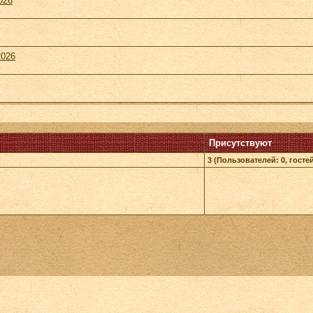
026
2026
Присутствуют
3 (Пользователей: 0, гостей