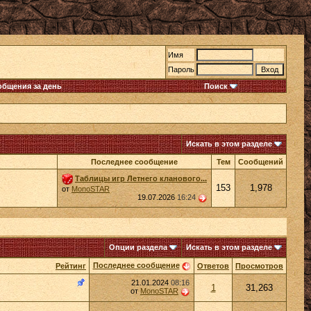
Имя
Пароль
общения за день
Поиск
Искать в этом разделе
Последнее сообщение
Тем
Сообщений
Таблицы игр Летнего кланового...
153
1,978
от
MonoSTAR
19.07.2026
16:24
Опции раздела
Искать в этом разделе
Последнее сообщение
Рейтинг
Ответов
Просмотров
21.01.2024
08:16
1
31,263
от
MonoSTAR