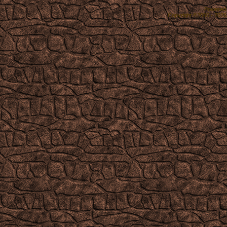
Powered b
Copyright ©2000 - 2026,