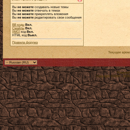
Вы
не можете
создавать новые темы
Вы
не можете
отвечать в темах
Вы
не можете
прикреплять вложения
Вы
не можете
редактировать свои сообщения
BB коды
Вкл.
Смайлы
Вкл.
[IMG]
код
Вкл.
HTML код
Выкл.
Правила форума
Текущее врем
Powered b
Copyright ©2000 - 2026,