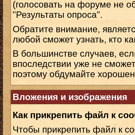
(голосовать на форуме не о
"Результаты опроса".
Обратите внимание, являетс
любой сможет узнать, кто ка
В большинстве случаев, есл
впоследствии уже не сможе
поэтому обдумайте хорошень
Вложения и изображения
Как прикрепить файл к с
Чтобы прикрепить файл к с