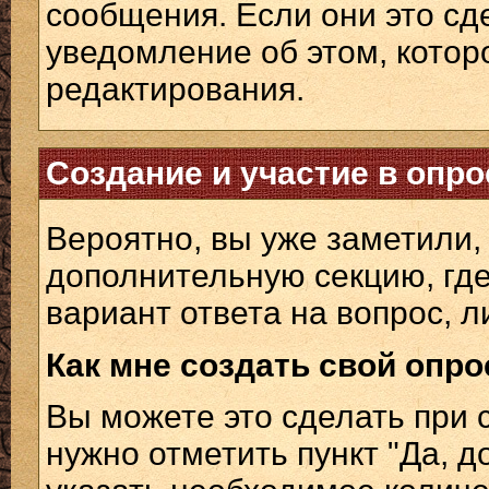
сообщения. Если они это сде
уведомление об этом, котор
редактирования.
Создание и участие в опро
Вероятно, вы уже заметили,
дополнительную секцию, где
вариант ответа на вопрос, л
Как мне создать свой опро
Вы можете это сделать при 
нужно отметить пункт "Да, д