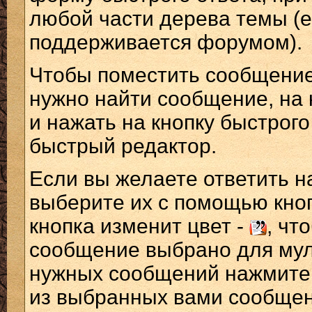
любой части дерева темы (
поддерживается форумом).
Чтобы поместить сообщение
нужно найти сообщение, на 
и нажать на кнопку быстрог
быстрый редактор.
Если вы желаете ответить н
выберите их с помощью кно
кнопка изменит цвет -
, чт
сообщение выбрано для мул
нужных сообщений нажмите 
из выбранных вами сообщен