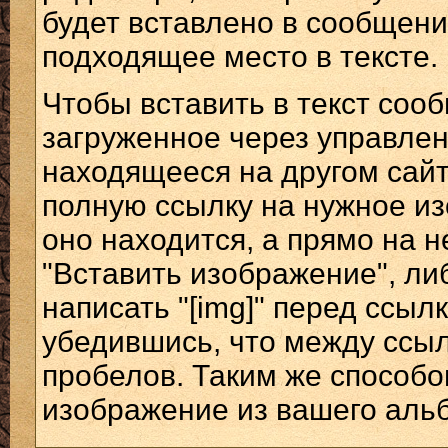
будет вставлено в сообщени
подходящее место в тексте.
Чтобы вставить в текст соо
загруженное через управлен
находящееся на другом сайт
полную ссылку на нужное из
оно находится, а прямо на н
"Вставить изображение", либ
написать "[img]" перед ссылко
убедившись, что между ссыл
пробелов. Таким же способо
изображение из вашего ал