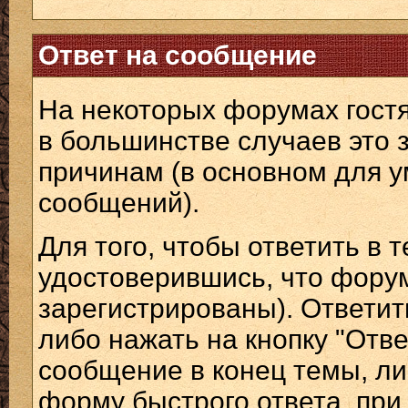
Ответ на сообщение
На некоторых форумах гостя
в большинстве случаев это 
причинам (в основном для 
сообщений).
Для того, чтобы ответить в 
удостоверившись, что форум
зарегистрированы). Ответит
либо нажать на кнопку "Отв
сообщение в конец темы, л
форму быстрого ответа, при