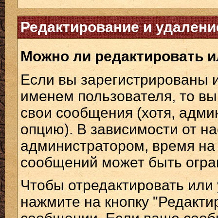
Редактирование и удалени
Можно ли редактировать и
Если вы зарегистрированы 
именем пользователя, то вы
свои сообщения (хотя, адми
опцию). В зависимости от н
администратором, время на
сообщений может быть огра
Чтобы отредактировать или
нажмите на кнопку "Редакти