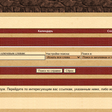
Календарь
Со
о ключевым словам:
Настройки поиска:
Поиск в:
форум. Перейдите по интересующим вас ссылкам, указанным ниже, либо 