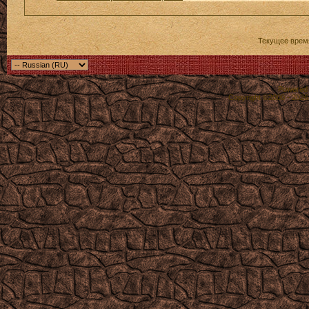
Текущее врем
Powered b
Copyright ©2000 - 2026,