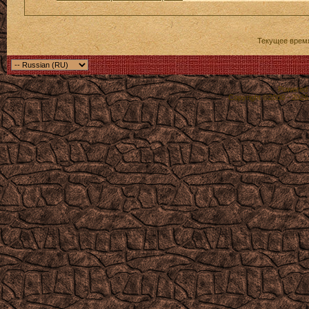
Текущее врем
Powered b
Copyright ©2000 - 2026,